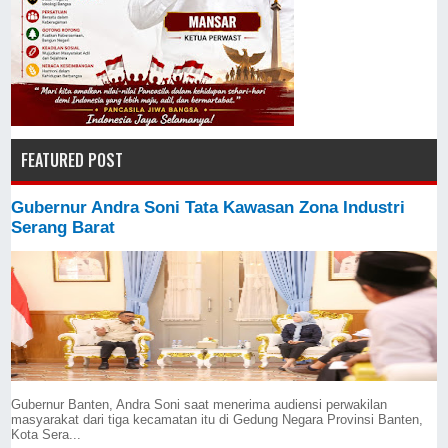
FEATURED POST
Gubernur Andra Soni Tata Kawasan Zona Industri
Serang Barat
Gubernur Banten, Andra Soni saat menerima audiensi perwakilan
masyarakat dari tiga kecamatan itu di Gedung Negara Provinsi Banten,
Kota Sera...