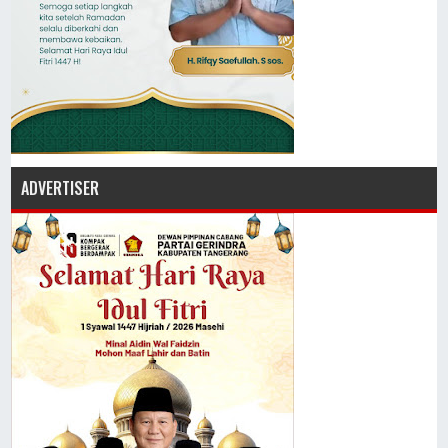
ADVERTISER