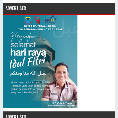
ADVERTISER
ADVERTISER