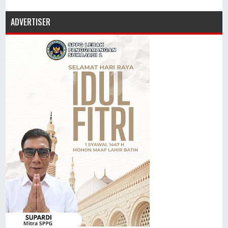
ADVERTISER