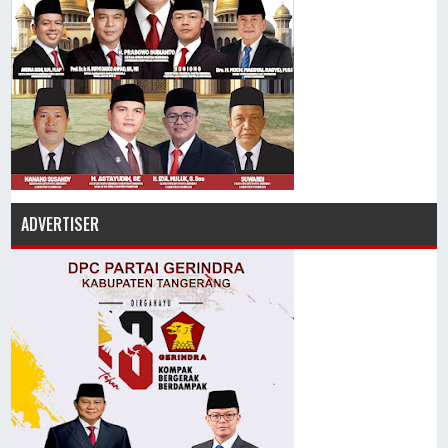
ADVERTISER