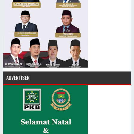
ADVERTISER