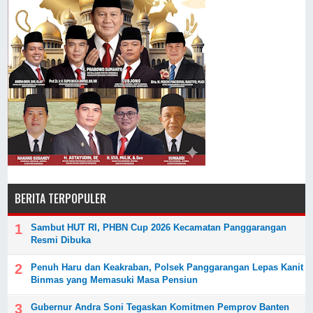
BERITA TERPOPULER
Sambut HUT RI, PHBN Cup 2026 Kecamatan Panggarangan
Resmi Dibuka
Penuh Haru dan Keakraban, Polsek Panggarangan Lepas Kanit
Binmas yang Memasuki Masa Pensiun
Gubernur Andra Soni Tegaskan Komitmen Pemprov Banten