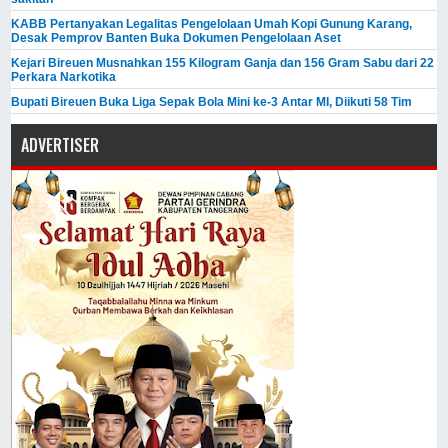
KABB Pertanyakan Legalitas Pengelolaan Umah Kopi Gunung Karang,
Desak Pemprov Banten Buka Dokumen Pengelolaan Aset
Kejari Bireuen Musnahkan 155 Kilogram Ganja dan 156 Gram Sabu dari 22
Perkara Narkotika
Bupati Bireuen Buka Liga Sepak Bola Mini ke-3 Antar MI, Diikuti 58 Tim
ADVERTISER