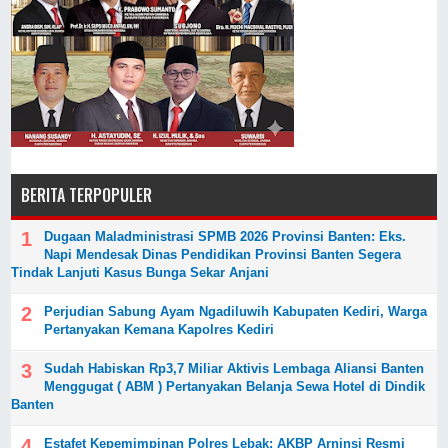
BERITA TERPOPULER
Dugaan Maladministrasi SPMB 2026 Provinsi Banten: Eks.
Napi Mendesak Dinas Pendidikan Provinsi Banten Segera
Tindak Lanjuti Kasus Bunga Sekar Anjani
Perjudian Sabung Ayam Ngadiluwih Kabupaten Kediri, Warga
Pertanyakan Kemana Kapolres Kediri
‎Sudah Habiskan Rp3,7 Miliar ‎Aktivis Lembaga Aliansi Banten
Menggugat ( ABM ) Pertanyakan Belanja Sewa Hotel di Dindik
Banten
Estafet Kepemimpinan Polres Lebak: AKBP Arninsi Resmi