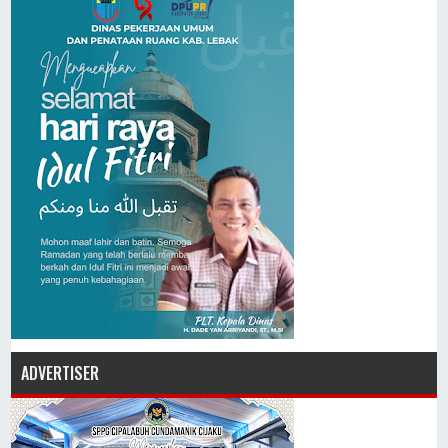
ADVERTISER