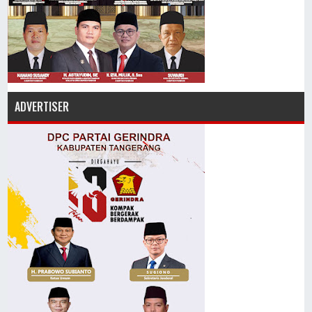
ADVERTISER