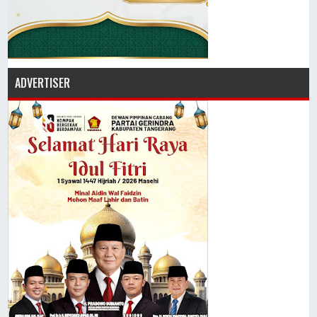
ADVERTISER