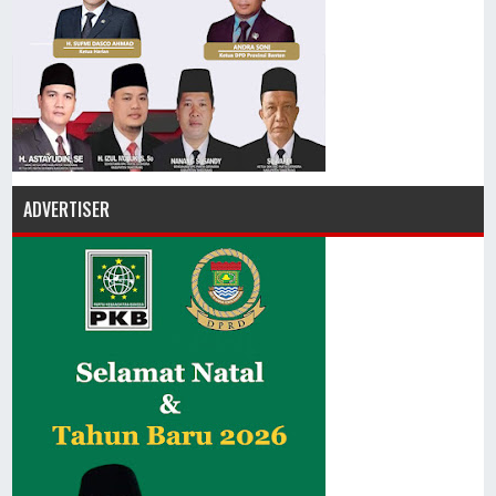
ADVERTISER