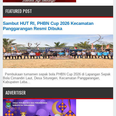
FEATURED POST
Sambut HUT RI, PHBN Cup 2026 Kecamatan
Panggarangan Resmi Dibuka
Pembukaan turnamen sepak bola PHBN Cup 2026 di Lapangan Sepak
Bola Cimandiri Laut, Desa Situregen, Kecamatan Panggarangan,
Kabupaten Leba...
ADVERTISER