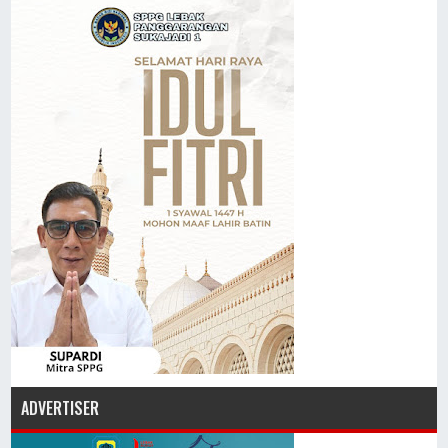
ADVERTISER