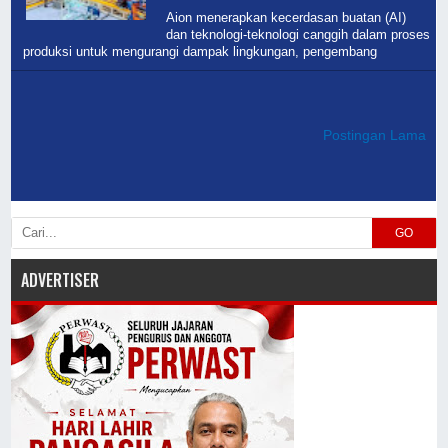
Aion menerapkan kecerdasan buatan (AI)
dan teknologi-teknologi canggih dalam proses
produksi untuk mengurangi dampak lingkungan, pengembang
Postingan Lama
GO
ADVERTISER