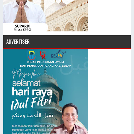
ADVERTISER