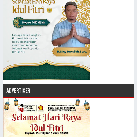
ADVERTISER