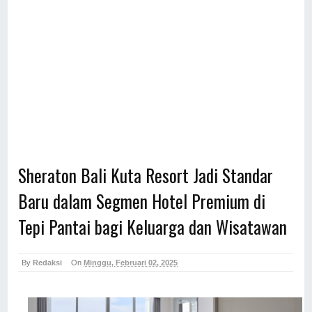
Sheraton Bali Kuta Resort Jadi Standar
Baru dalam Segmen Hotel Premium di
Tepi Pantai bagi Keluarga dan Wisatawan
By
Redaksi
On
Minggu, Februari 02, 2025