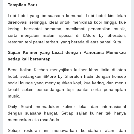
Tampilan Baru
Lobi hotel yang bersuasana komunal. Lobi hotel kini telah
direnovasi sehingga ideal untuk menikmati kopi hingga kue
kering, bersantai bersama, menikmati penampilan musik,
serta menjalani malam spesial di &More by Sheraton,
restoran tepi pantai terbaru yang berada di atas pantai Kuta.
Sajian Kuliner yang Lezat dengan Panorama Memukau
setiap kali bersantap
Bene Italian Kitchen menyajikan kuliner khas Italia di atap
hotel, sedangkan &More by Sheraton hadir dengan konsep
social lounge yang menyuguhkan kopi, kue kering, dan menu
kreatif selain pemandangan tepi pantai serta penampilan
musik.
Daily Social memadukan kuliner lokal dan internasional
dengan suasana hangat. Setiap sajian kuliner tak hanya
memuaskan cita rasa Anda.
Setiap restoran ini menawarkan keindahan alam dan