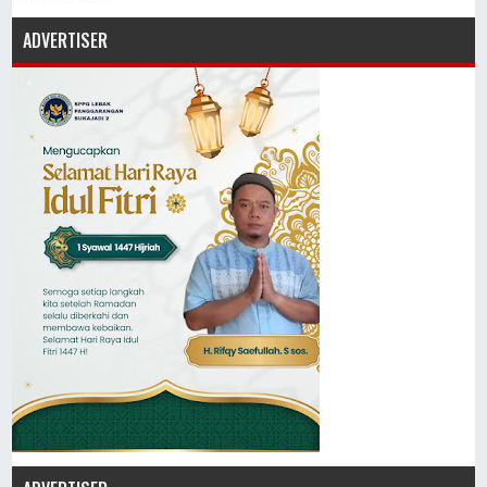
ADVERTISER