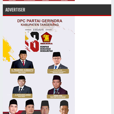
ADVERTISER