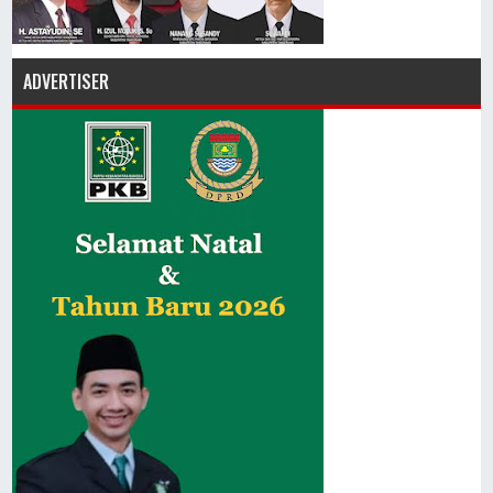
ADVERTISER