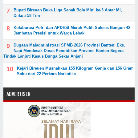
Bupati Bireuen Buka Liga Sepak Bola Mini ke-3 Antar MI,
Diikuti 58 Tim
Kolaborasi Polri dan APDESI Merah Putih Sukses Bangun 42
Jembatan Presisi untuk Warga Lebak
Dugaan Maladministrasi SPMB 2026 Provinsi Banten: Eks.
Napi Mendesak Dinas Pendidikan Provinsi Banten Segera
Tindak Lanjuti Kasus Bunga Sekar Anjani
Kejari Bireuen Musnahkan 155 Kilogram Ganja dan 156 Gram
Sabu dari 22 Perkara Narkotika
ADVERTISER