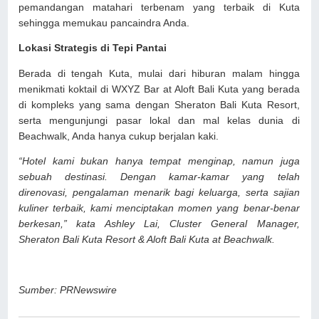
pemandangan matahari terbenam yang terbaik di Kuta
sehingga memukau pancaindra Anda.
Lokasi Strategis di Tepi Pantai
Berada di tengah Kuta, mulai dari hiburan malam hingga
menikmati koktail di WXYZ Bar at Aloft Bali Kuta yang berada
di kompleks yang sama dengan Sheraton Bali Kuta Resort,
serta mengunjungi pasar lokal dan mal kelas dunia di
Beachwalk, Anda hanya cukup berjalan kaki.
“Hotel kami bukan hanya tempat menginap, namun juga
sebuah destinasi. Dengan kamar-kamar yang telah
direnovasi, pengalaman menarik bagi keluarga, serta sajian
kuliner terbaik, kami menciptakan momen yang benar-benar
berkesan,” kata Ashley Lai, Cluster General Manager,
Sheraton Bali Kuta Resort & Aloft Bali Kuta at Beachwalk.
Sumber: PRNewswire