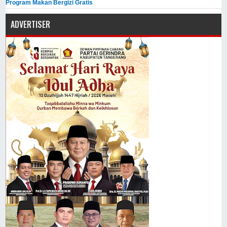
Program Makan Bergizi Gratis
ADVERTISER