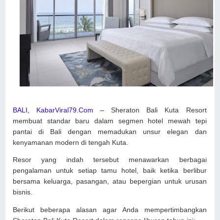
BALI, KabarViral79.Com –
Sheraton Bali Kuta Resort
membuat standar baru dalam segmen hotel mewah tepi
pantai di Bali dengan memadukan unsur elegan dan
kenyamanan modern di tengah Kuta.
Resor yang indah tersebut menawarkan berbagai
pengalaman untuk setiap tamu hotel, baik ketika berlibur
bersama keluarga, pasangan, atau bepergian untuk urusan
bisnis.
Berikut beberapa alasan agar Anda mempertimbangkan