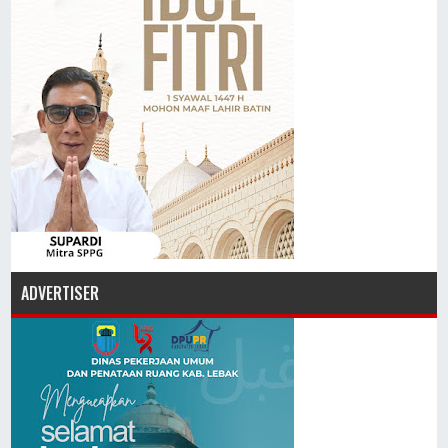
ADVERTISER