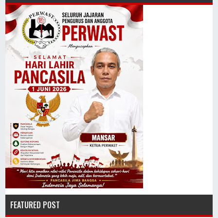
FEATURED POST