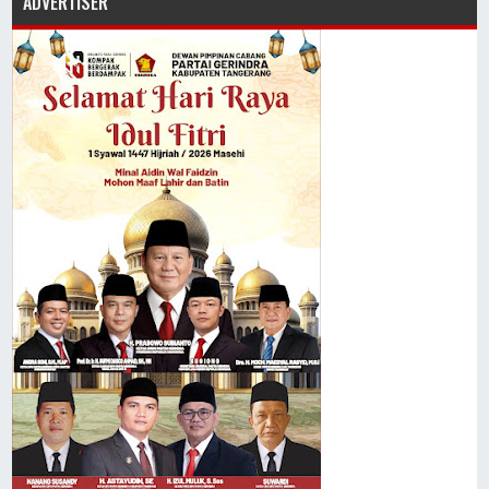
ADVERTISER