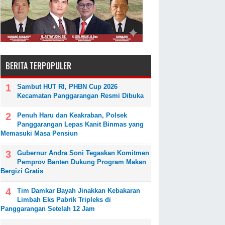
BERITA TERPOPULER
Sambut HUT RI, PHBN Cup 2026
Kecamatan Panggarangan Resmi Dibuka
Penuh Haru dan Keakraban, Polsek
Panggarangan Lepas Kanit Binmas yang
Memasuki Masa Pensiun
Gubernur Andra Soni Tegaskan Komitmen
Pemprov Banten Dukung Program Makan
Bergizi Gratis
Tim Damkar Bayah Jinakkan Kebakaran
Limbah Eks Pabrik Tripleks di
Panggarangan Setelah 12 Jam