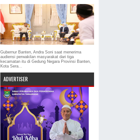
Gubernur Banten, Andra Soni saat menerima
audiensi perwakilan masyarakat dari tiga
kecamatan itu di Gedung Negara Provinsi Banten,
Kota Sera...
ADVERTISER