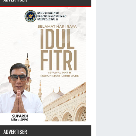
ADVERTISER