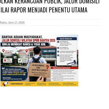
LKAN KERANCUAN PUBLIK, JALUR DOMISILI
ILAI RAPOR MENJADI PENENTU UTAMA
Rabu, Juni 17, 2026