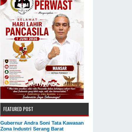
FEATURED POST
Gubernur Andra Soni Tata Kawasan
Zona Industri Serang Barat