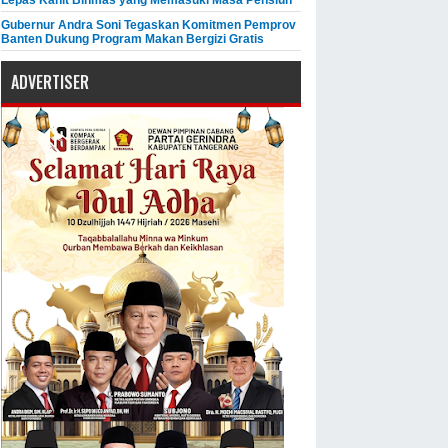
Gubernur Andra Soni Tegaskan Komitmen Pemprov
Banten Dukung Program Makan Bergizi Gratis
ADVERTISER