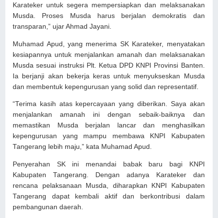
Karateker untuk segera mempersiapkan dan melaksanakan
Musda. Proses Musda harus berjalan demokratis dan
transparan,” ujar Ahmad Jayani.
Muhamad Apud, yang menerima SK Karateker, menyatakan
kesiapannya untuk menjalankan amanah dan melaksanakan
Musda sesuai instruksi Plt. Ketua DPD KNPI Provinsi Banten.
Ia berjanji akan bekerja keras untuk menyukseskan Musda
dan membentuk kepengurusan yang solid dan representatif.
“Terima kasih atas kepercayaan yang diberikan. Saya akan
menjalankan amanah ini dengan sebaik-baiknya dan
memastikan Musda berjalan lancar dan menghasilkan
kepengurusan yang mampu membawa KNPI Kabupaten
Tangerang lebih maju,” kata Muhamad Apud.
Penyerahan SK ini menandai babak baru bagi KNPI
Kabupaten Tangerang. Dengan adanya Karateker dan
rencana pelaksanaan Musda, diharapkan KNPI Kabupaten
Tangerang dapat kembali aktif dan berkontribusi dalam
pembangunan daerah.