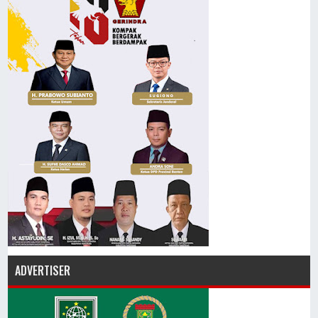
ADVERTISER