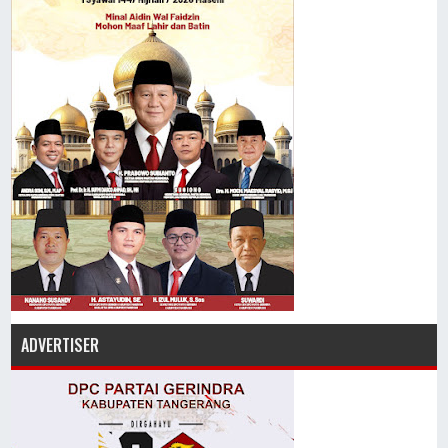
ADVERTISER