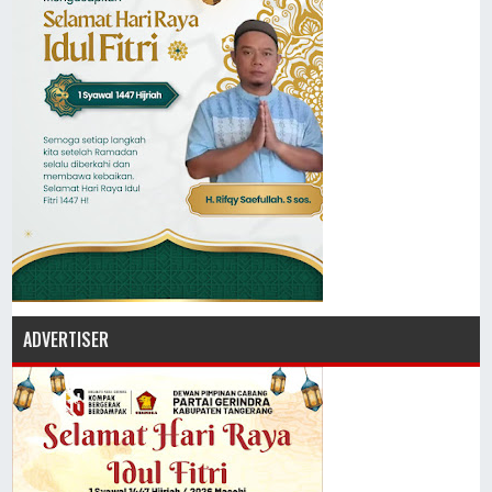
ADVERTISER