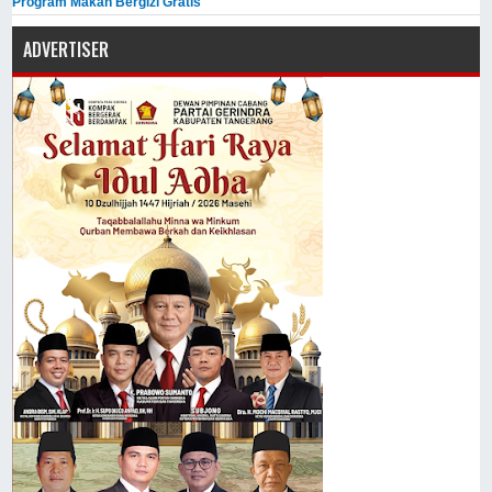
Program Makan Bergizi Gratis
ADVERTISER