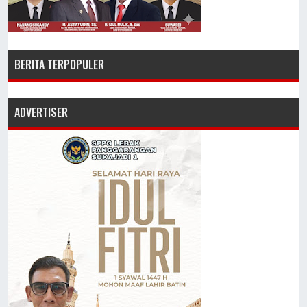
BERITA TERPOPULER
ADVERTISER