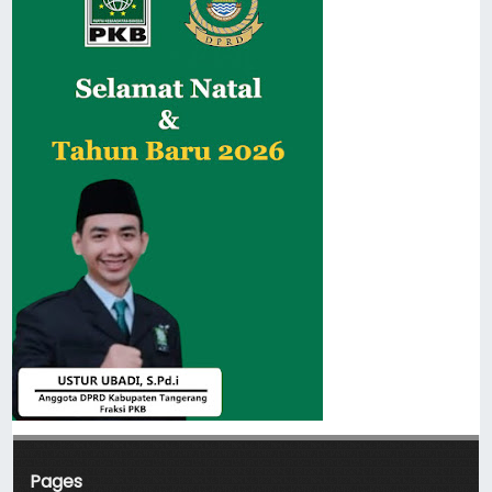
Pages