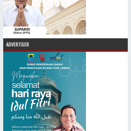
ADVERTISER