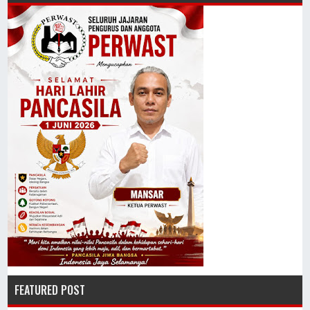
FEATURED POST