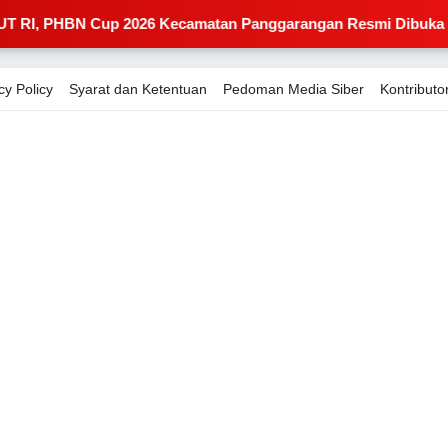
Cup 2026 Kecamatan Panggarangan Resmi Dibuka
🔥 
cy Policy
Syarat dan Ketentuan
Pedoman Media Siber
Kontributor