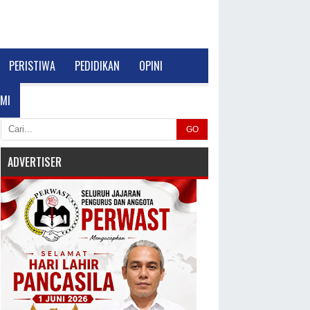
PERISTIWA
PEDIDIKAN
OPINI
MI
GO
ADVERTISER