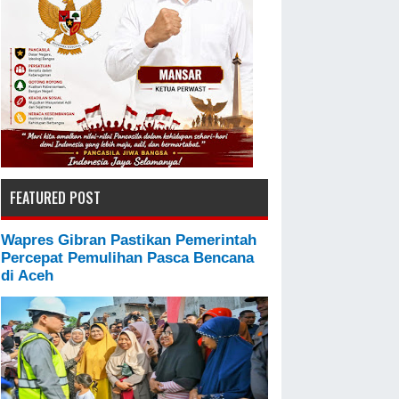
FEATURED POST
Wapres Gibran Pastikan Pemerintah
Percepat Pemulihan Pasca Bencana
di Aceh