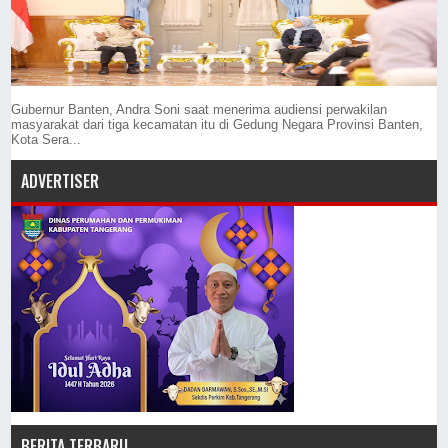
Gubernur Banten, Andra Soni saat menerima audiensi perwakilan
masyarakat dari tiga kecamatan itu di Gedung Negara Provinsi Banten,
Kota Sera...
ADVERTISER
BERITA TERBARU