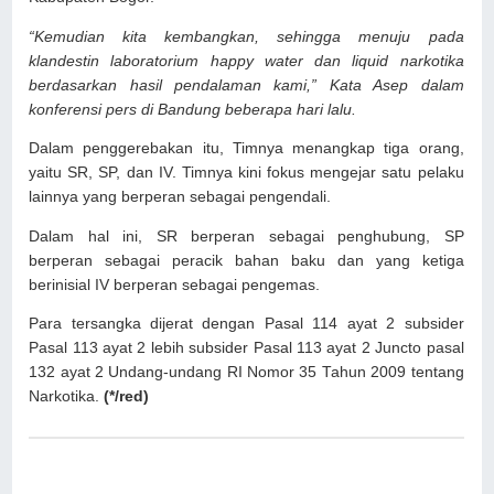
“Kemudian kita kembangkan, sehingga menuju pada
klandestin laboratorium happy water dan liquid narkotika
berdasarkan hasil pendalaman kami,” Kata Asep dalam
konferensi pers di Bandung beberapa hari lalu.
Dalam penggerebakan itu, Timnya menangkap tiga orang,
yaitu SR, SP, dan IV. Timnya kini fokus mengejar satu pelaku
lainnya yang berperan sebagai pengendali.
Dalam hal ini, SR berperan sebagai penghubung, SP
berperan sebagai peracik bahan baku dan yang ketiga
berinisial IV berperan sebagai pengemas.
Para tersangka dijerat dengan Pasal 114 ayat 2 subsider
Pasal 113 ayat 2 lebih subsider Pasal 113 ayat 2 Juncto pasal
132 ayat 2 Undang-undang RI Nomor 35 Tahun 2009 tentang
Narkotika.
(*/red)