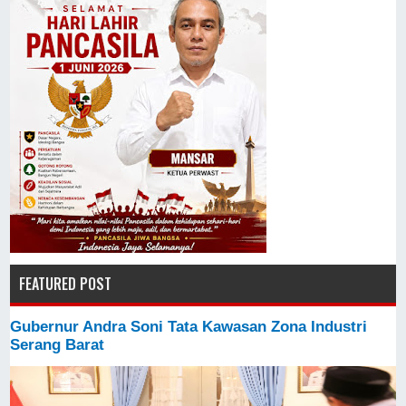
FEATURED POST
Gubernur Andra Soni Tata Kawasan Zona Industri
Serang Barat