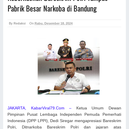
Pabrik Besar Narkoba di Bandung
By
Redaksi
On
Rabu, Desember 18, 2024
JAKARTA, KabarViral79.Com –
Ketua Umum Dewan
Pimpinan Pusat Lembaga Independen Pemuda Pemerhati
Indonesia (DPP LPPI), Dedi Siregar mengapresiasi Bareskrim
Polri, Ditnarkoba Bareskrim Polri dan jajaran atas