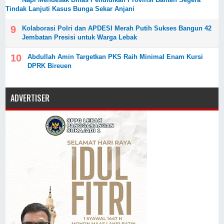
Tindak Lanjuti Kasus Bunga Sekar Anjani
Kolaborasi Polri dan APDESI Merah Putih Sukses Bangun 42
Jembatan Presisi untuk Warga Lebak
Abdullah Amin Targetkan PKS Raih Minimal Enam Kursi
DPRK Bireuen
ADVERTISER