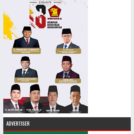
ADVERTISER