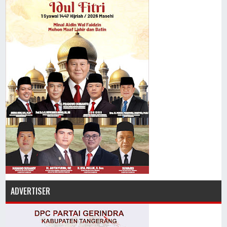
ADVERTISER