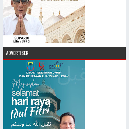
ADVERTISER