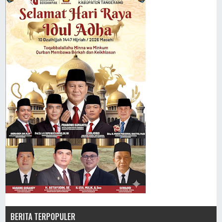
BERITA TERPOPULER