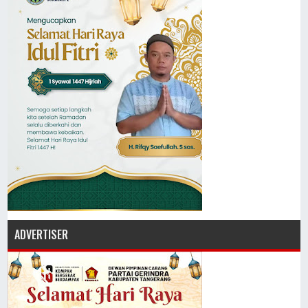
ADVERTISER