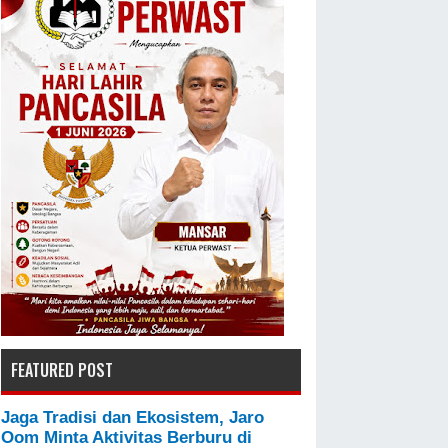
FEATURED POST
Jaga Tradisi dan Ekosistem, Jaro
Oom Minta Aktivitas Berburu di