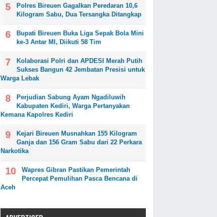
Polres Bireuen Gagalkan Peredaran 10,6
Kilogram Sabu, Dua Tersangka Ditangkap
Bupati Bireuen Buka Liga Sepak Bola Mini
ke-3 Antar MI, Diikuti 58 Tim
Kolaborasi Polri dan APDESI Merah Putih
Sukses Bangun 42 Jembatan Presisi untuk
Warga Lebak
Perjudian Sabung Ayam Ngadiluwih
Kabupaten Kediri, Warga Pertanyakan
Kemana Kapolres Kediri
Kejari Bireuen Musnahkan 155 Kilogram
Ganja dan 156 Gram Sabu dari 22 Perkara
Narkotika
Wapres Gibran Pastikan Pemerintah
Percepat Pemulihan Pasca Bencana di
Aceh