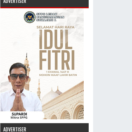
ADVERTISER
ADVERTISER