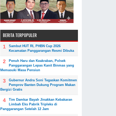
BERITA TERPOPULER
Sambut HUT RI, PHBN Cup 2026
Kecamatan Panggarangan Resmi Dibuka
Penuh Haru dan Keakraban, Polsek
Panggarangan Lepas Kanit Binmas yang
Memasuki Masa Pensiun
Gubernur Andra Soni Tegaskan Komitmen
Pemprov Banten Dukung Program Makan
Bergizi Gratis
Tim Damkar Bayah Jinakkan Kebakaran
Limbah Eks Pabrik Tripleks di
Panggarangan Setelah 12 Jam