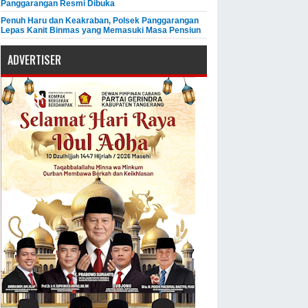
Panggarangan Resmi Dibuka
Penuh Haru dan Keakraban, Polsek Panggarangan
Lepas Kanit Binmas yang Memasuki Masa Pensiun
ADVERTISER