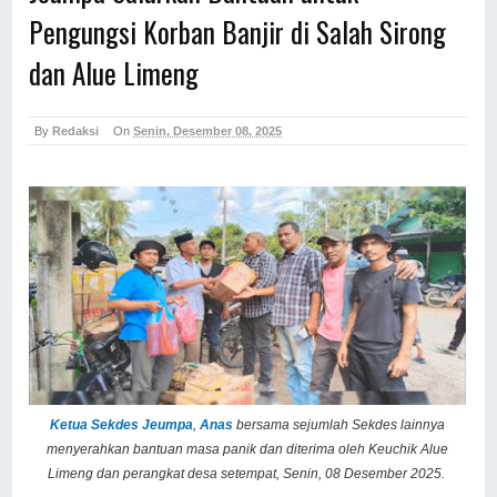
Pengungsi Korban Banjir di Salah Sirong
dan Alue Limeng
By
Redaksi
On
Senin, Desember 08, 2025
Ketua Sekdes Jeumpa
,
Anas
bersama sejumlah Sekdes lainnya
menyerahkan bantuan masa panik dan diterima oleh Keuchik Alue
Limeng dan perangkat desa setempat, Senin, 08 Desember 2025.