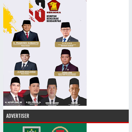
ADVERTISER