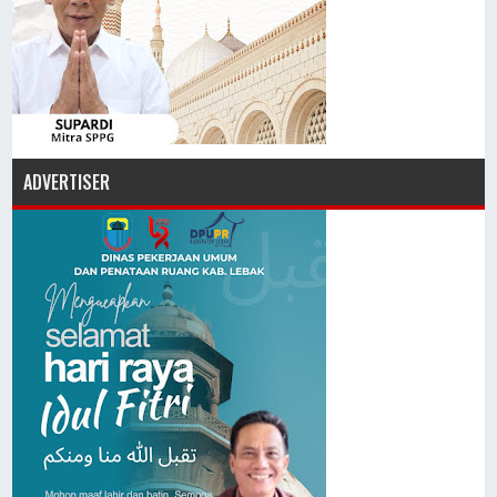
ADVERTISER