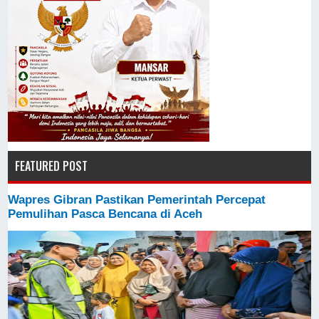
FEATURED POST
Wapres Gibran Pastikan Pemerintah Percepat
Pemulihan Pasca Bencana di Aceh