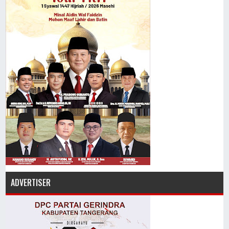
ADVERTISER