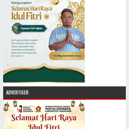
ADVERTISER