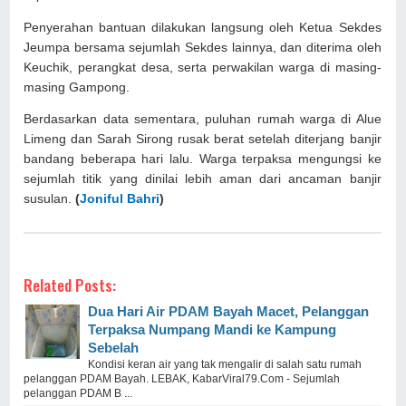
Penyerahan bantuan dilakukan langsung oleh Ketua Sekdes
Jeumpa bersama sejumlah Sekdes lainnya, dan diterima oleh
Keuchik, perangkat desa, serta perwakilan warga di masing-
masing Gampong.
Berdasarkan data sementara, puluhan rumah warga di Alue
Limeng dan Sarah Sirong rusak berat setelah diterjang banjir
bandang beberapa hari lalu. Warga terpaksa mengungsi ke
sejumlah titik yang dinilai lebih aman dari ancaman banjir
susulan.
(
Joniful Bahri
)
Related Posts:
Dua Hari Air PDAM Bayah Macet, Pelanggan
Terpaksa Numpang Mandi ke Kampung
Sebelah
Kondisi keran air yang tak mengalir di salah satu rumah
pelanggan PDAM Bayah. LEBAK, KabarViral79.Com - Sejumlah
pelanggan PDAM B ...