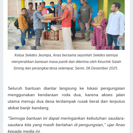
Ketua Sekdes Jeumpa, Anas bersama sejumlah Sekdes lainnya
menyerahkan bantuan masa panik dan diterima oleh Keuchik Salah
Sirong dan perangkat desa setempat, Senin, 08 Desember 2025.
Seluruh bantuan diantar langsung ke lokasi pengungsian
menggunakan kendaraan roda dua, karena akses jalan
utama menuju dua desa terdampak rusak berat dan terputus
akibat banjir bandang.
"Semoga bantuan ini dapat meringankan kebutuhan saudara-
saudara kita yang masih bertahan di pengungsian," ujar Anas
kepada media ini.