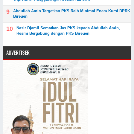
Abdullah Amin Targetkan PKS Raih Minimal Enam Kursi DPRK
Bireuen
Nasir Djamil Sematkan Jas PKS kepada Abdullah Amin,
Resmi Bergabung dengan PKS Bireuen
ADVERTISER