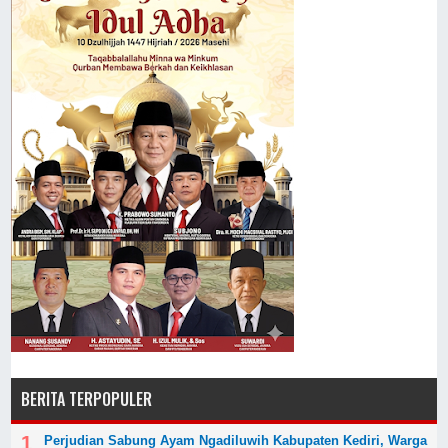
BERITA TERPOPULER
Perjudian Sabung Ayam Ngadiluwih Kabupaten Kediri, Warga