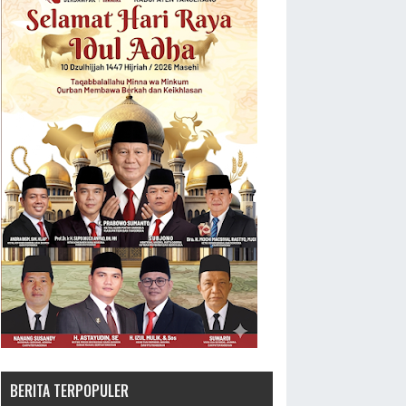
BERITA TERPOPULER