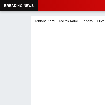
BREAKING NEWS
-->
Tentang Kami
Kontak Kami
Redaksi
Priva