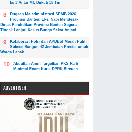
ke-3 Antar MI, Diikuti 58 Tim
Dugaan Maladministrasi SPMB 2026
Provinsi Banten: Eks. Napi Mendesak
Dinas Pendidikan Provinsi Banten Segera
Tindak Lanjuti Kasus Bunga Sekar Anjani
Kolaborasi Polri dan APDESI Merah Putih
Sukses Bangun 42 Jembatan Presisi untuk
Warga Lebak
Abdullah Amin Targetkan PKS Raih
Minimal Enam Kursi DPRK Bireuen
ADVERTISER