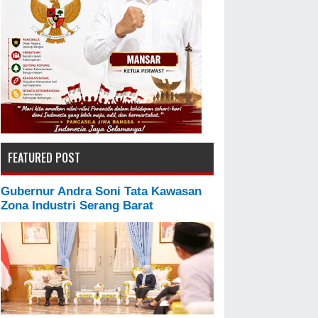
FEATURED POST
Gubernur Andra Soni Tata Kawasan
Zona Industri Serang Barat