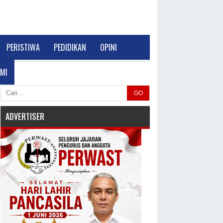
PERISTIWA
PEDIDIKAN
OPINI
MI
GO
ADVERTISER