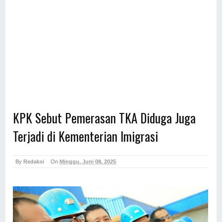
KPK Sebut Pemerasan TKA Diduga Juga
Terjadi di Kementerian Imigrasi
By
Redaksi
On
Minggu, Juni 08, 2025