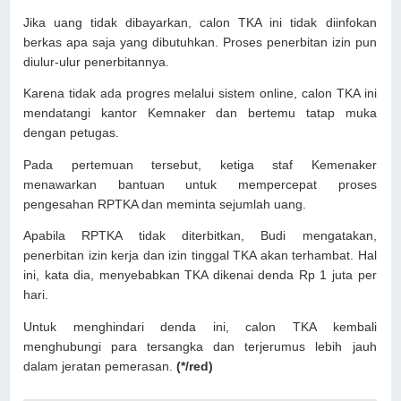
Jika uang tidak dibayarkan, calon TKA ini tidak diinfokan
berkas apa saja yang dibutuhkan. Proses penerbitan izin pun
diulur-ulur penerbitannya.
Karena tidak ada progres melalui sistem online, calon TKA ini
mendatangi kantor Kemnaker dan bertemu tatap muka
dengan petugas.
Pada pertemuan tersebut, ketiga staf Kemenaker
menawarkan bantuan untuk mempercepat proses
pengesahan RPTKA dan meminta sejumlah uang.
Apabila RPTKA tidak diterbitkan, Budi mengatakan,
penerbitan izin kerja dan izin tinggal TKA akan terhambat. Hal
ini, kata dia, menyebabkan TKA dikenai denda Rp 1 juta per
hari.
Untuk menghindari denda ini, calon TKA kembali
menghubungi para tersangka dan terjerumus lebih jauh
dalam jeratan pemerasan.
(*/red)