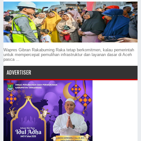
Wapres Gibran Rakabuming Raka tetap berkomitmen, kalau pemerintah
untuk mempercepat pemulihan infrastruktur dan layanan dasar di Aceh
pasca ...
ADVERTISER