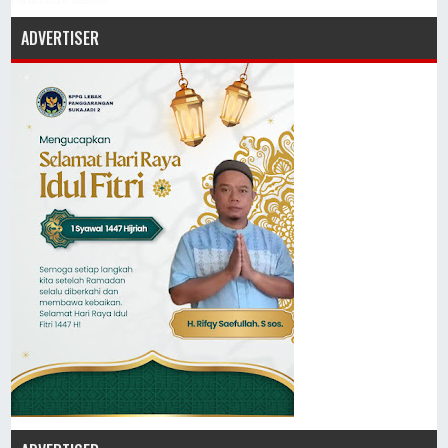
ADVERTISER