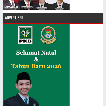
ADVERTISER