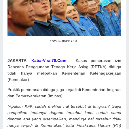
Foto ilustrasi TKA.
JAKARTA,
KabarViral79.Com
–
Kasus pemerasan izin
Rencana Penggunaan Tenaga Kerja Asing (RPTKA) diduga
tidak hanya melibatkan Kementerian Ketenagakerjaan
(Kemnaker).
Praktik pemerasan diduga juga terjadi di Kementerian Imigrasi
dan Pemasyarakatan (Imipas).
“Apakah KPK sudah melihat hal tersebut di Imigrasi? Saya
sampaikan tentunya dugaan tersebut kami sudah sama
dengan apa yang disampaikan, menduga hal tersebut tidak
hanya terjadi di Kemenaker,” kata Pelaksana Harian (Plh)