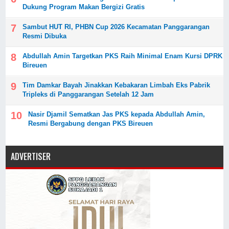
Dukung Program Makan Bergizi Gratis
Sambut HUT RI, PHBN Cup 2026 Kecamatan Panggarangan
Resmi Dibuka
Abdullah Amin Targetkan PKS Raih Minimal Enam Kursi DPRK
Bireuen
Tim Damkar Bayah Jinakkan Kebakaran Limbah Eks Pabrik
Tripleks di Panggarangan Setelah 12 Jam
Nasir Djamil Sematkan Jas PKS kepada Abdullah Amin,
Resmi Bergabung dengan PKS Bireuen
ADVERTISER