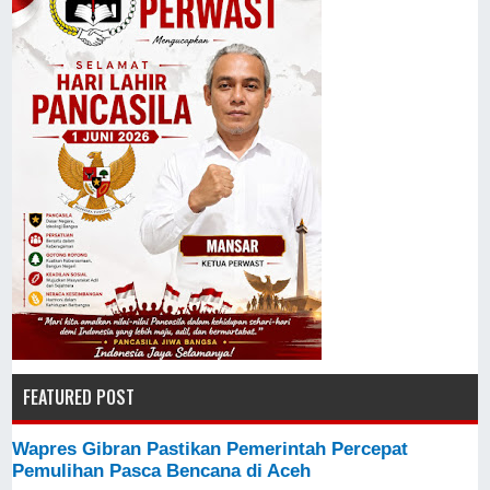
FEATURED POST
Wapres Gibran Pastikan Pemerintah Percepat
Pemulihan Pasca Bencana di Aceh