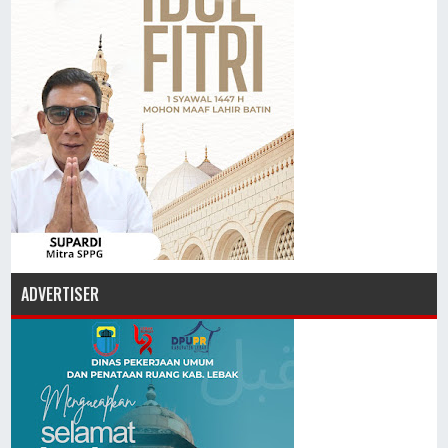
ADVERTISER