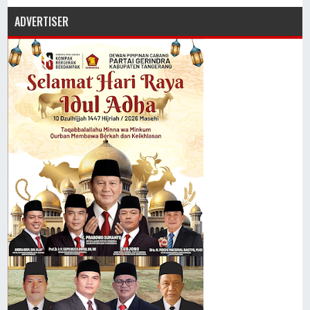
ADVERTISER