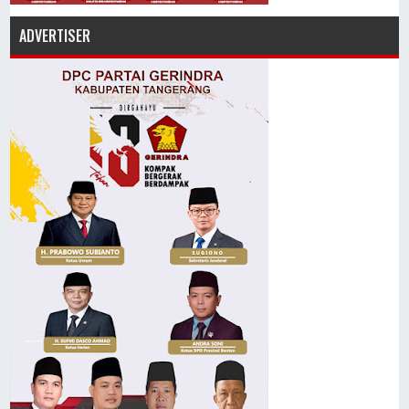
ADVERTISER