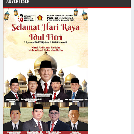
ADVERTISER