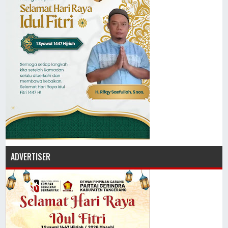
ADVERTISER