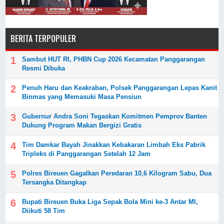
BERITA TERPOPULER
Sambut HUT RI, PHBN Cup 2026 Kecamatan Panggarangan
Resmi Dibuka
Penuh Haru dan Keakraban, Polsek Panggarangan Lepas Kanit
Binmas yang Memasuki Masa Pensiun
Gubernur Andra Soni Tegaskan Komitmen Pemprov Banten
Dukung Program Makan Bergizi Gratis
Tim Damkar Bayah Jinakkan Kebakaran Limbah Eks Pabrik
Tripleks di Panggarangan Setelah 12 Jam
Polres Bireuen Gagalkan Peredaran 10,6 Kilogram Sabu, Dua
Tersangka Ditangkap
Bupati Bireuen Buka Liga Sepak Bola Mini ke-3 Antar MI,
Diikuti 58 Tim