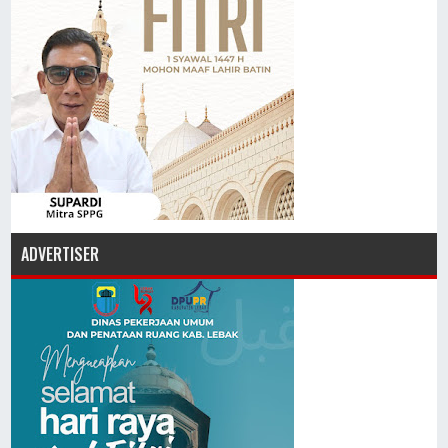
ADVERTISER