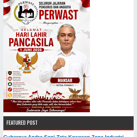
FEATURED POST