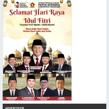
ADVERTISER