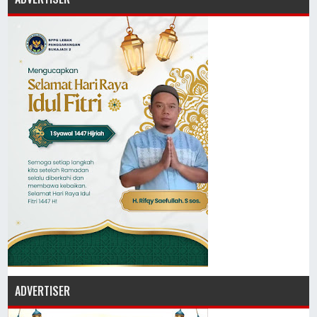
ADVERTISER