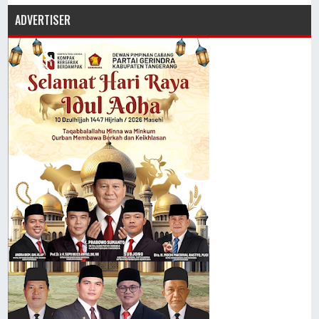
ADVERTISER