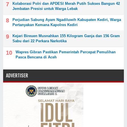
Kolaborasi Polri dan APDESI Merah Putih Sukses Bangun 42
Jembatan Presisi untuk Warga Lebak
Perjudian Sabung Ayam Ngadiluwih Kabupaten Kediri, Warga
Pertanyakan Kemana Kapolres Kediri
Kejari Bireuen Musnahkan 155 Kilogram Ganja dan 156 Gram
Sabu dari 22 Perkara Narkotika
Wapres Gibran Pastikan Pemerintah Percepat Pemulihan
Pasca Bencana di Aceh
ADVERTISER