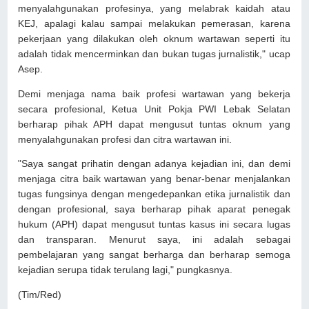
menyalahgunakan profesinya, yang melabrak kaidah atau
KEJ, apalagi kalau sampai melakukan pemerasan, karena
pekerjaan yang dilakukan oleh oknum wartawan seperti itu
adalah tidak mencerminkan dan bukan tugas jurnalistik," ucap
Asep.
Demi menjaga nama baik profesi wartawan yang bekerja
secara profesional, Ketua Unit Pokja PWI Lebak Selatan
berharap pihak APH dapat mengusut tuntas oknum yang
menyalahgunakan profesi dan citra wartawan ini.
"Saya sangat prihatin dengan adanya kejadian ini, dan demi
menjaga citra baik wartawan yang benar-benar menjalankan
tugas fungsinya dengan mengedepankan etika jurnalistik dan
dengan profesional, saya berharap pihak aparat penegak
hukum (APH) dapat mengusut tuntas kasus ini secara lugas
dan transparan. Menurut saya, ini adalah sebagai
pembelajaran yang sangat berharga dan berharap semoga
kejadian serupa tidak terulang lagi," pungkasnya.
(Tim/Red)