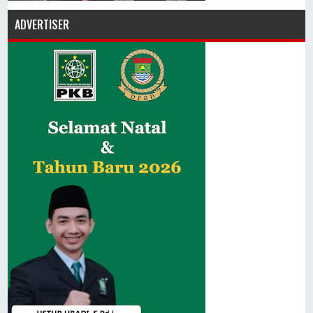
ADVERTISER